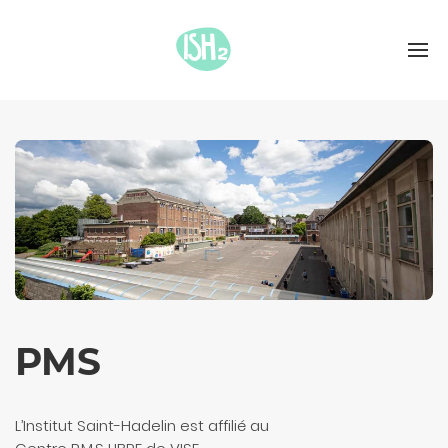
PMS
L’Institut Saint-Hadelin est affilié au