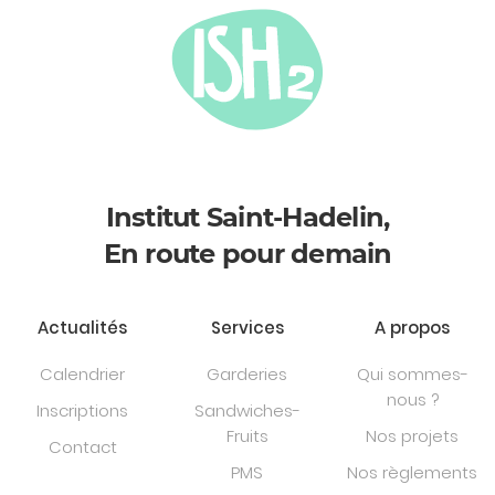
Institut Saint-Hadelin,
En route pour demain
Actualités
Services
A propos
Calendrier
Garderies
Qui sommes-
nous ?
Inscriptions
Sandwiches-
Fruits
Nos projets
Contact
PMS
Nos règlements