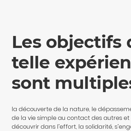
Les objectifs
telle expérie
sont multiple
la découverte de la nature, le dépassement
de la vie simple au contact des autres et 
découvrir dans l’effort, la solidarité, s’en