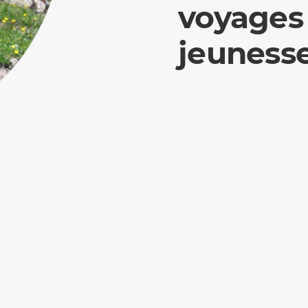
voyages
jeunesse