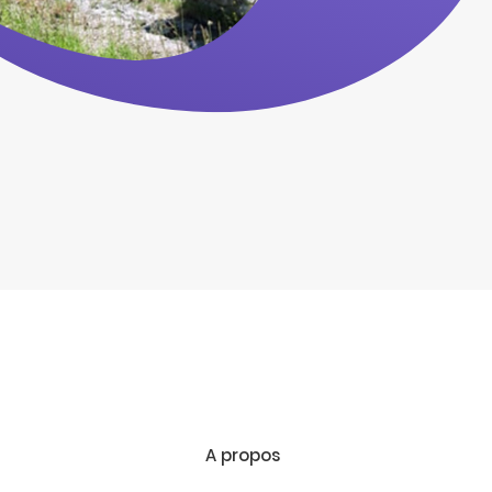
A propos