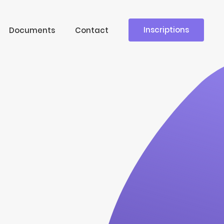
Inscriptions
Documents
Contact