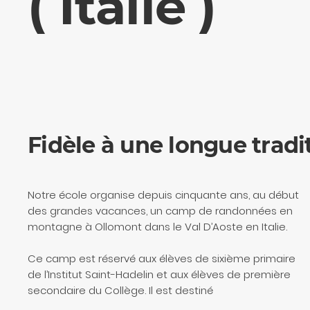
( Italie )
Fidèle à une longue tradi
Notre école organise depuis cinquante ans, au début
des grandes vacances, un camp de randonnées en
montagne à Ollomont dans le Val D’Aoste en Italie.
Ce camp est réservé aux élèves de sixième primaire
de l’Institut Saint-Hadelin et aux élèves de première
secondaire du Collège. Il est destiné