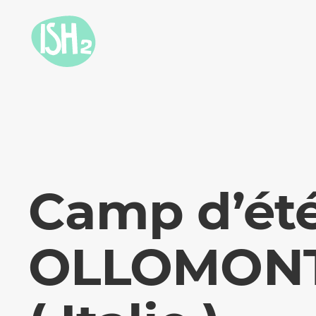
Camp d’été
OLLOMON