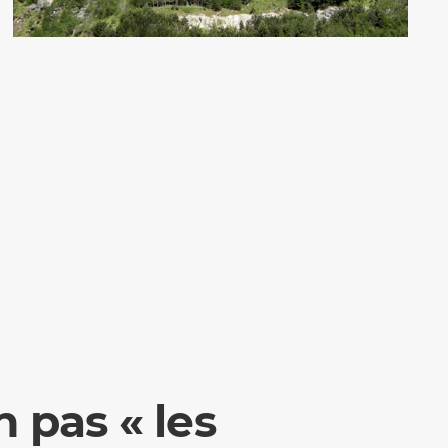
n pas « les