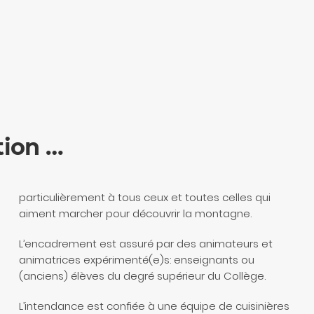
tion …
particulièrement à tous ceux et toutes celles qui
aiment marcher pour découvrir la montagne.
L’encadrement est assuré par des animateurs et
animatrices expérimenté(e)s: enseignants ou
(anciens) élèves du degré supérieur du Collège.
L’intendance est confiée à une équipe de cuisinières