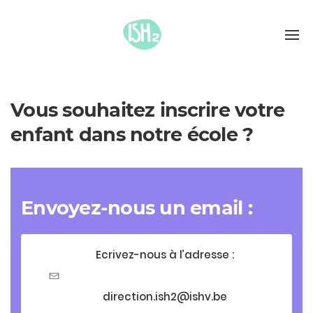
Vous souhaitez inscrire votre
enfant dans notre école ?
Envoyez-nous un email :
Ecrivez-nous à l’adresse :
direction.ish2@ishv.be