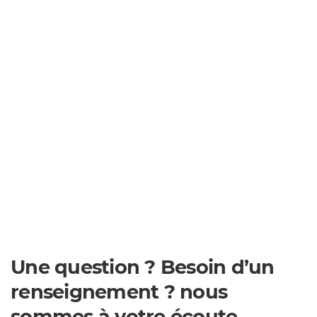
Une question ? Besoin d’un
renseignement ? nous
sommes à votre écoute ..