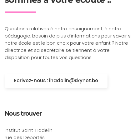
Questions relatives à notre enseignement, à notre
pédagogie, besoin de plus d’informations pour savoir si
notre école est le bon choix pour votre enfant ? Notre
directrice et sa secrétaire se tiennent à votre
disposition pour toutes vos questions.
Ecrivez-nous : ihadelin@skynet.be
Nous trouver
Institut Saint-Hadelin
rue des Déportés