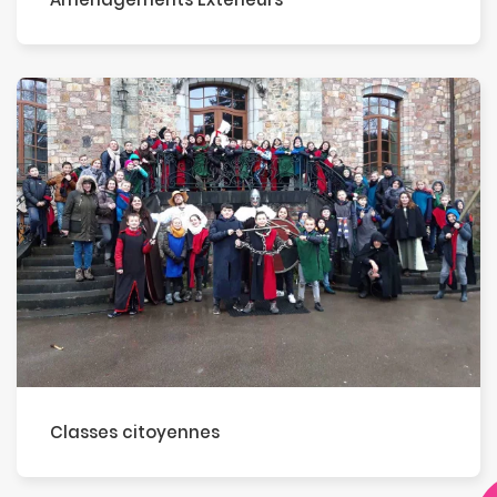
Classes citoyennes