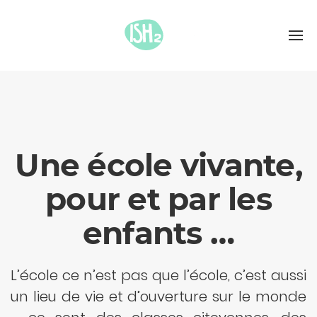
Une école vivante,
pour et par les
enfants …
L’école ce n’est pas que l’école, c’est aussi
un lieu de vie et d’ouverture sur le monde