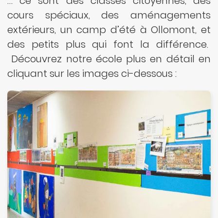
… ce sont des classes citoyennes, des
cours spéciaux, des aménagements
extérieurs, un camp d’été à Ollomont, et
des petits plus qui font la différence.
Découvrez notre école plus en détail en
cliquant sur les images ci-dessous :