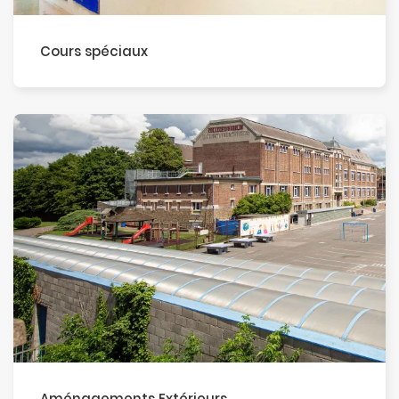
Cours spéciaux
Aménagements Extérieurs