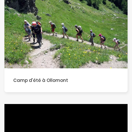
Camp d’été à Ollomont