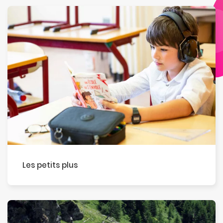
Les petits plus