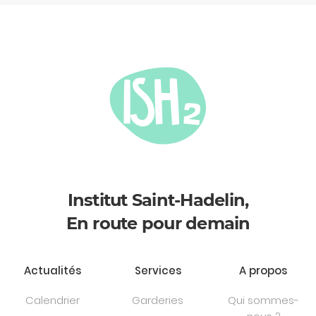
Institut Saint-Hadelin,
En route pour demain
Actualités
Services
A propos
Calendrier
Garderies
Qui sommes-