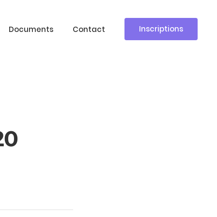
Inscriptions
Documents
Contact
20