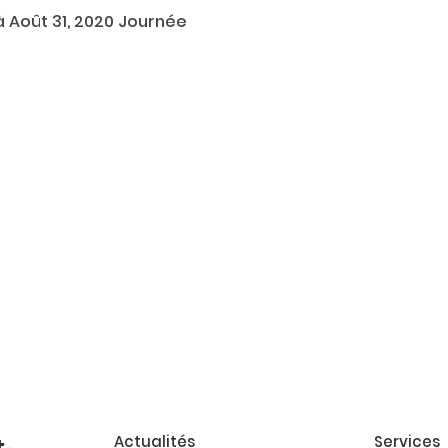
0 à Août 31, 2020 Journée
Actualités
Services
t-