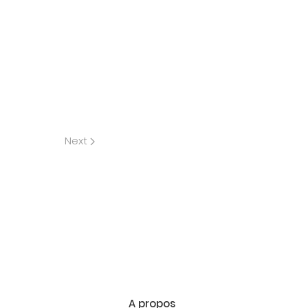
Next
A propos