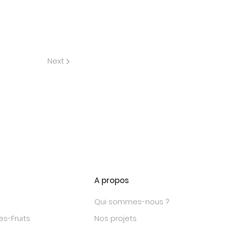
Next
A propos
Qui sommes-nous ?
s-Fruits
Nos projets