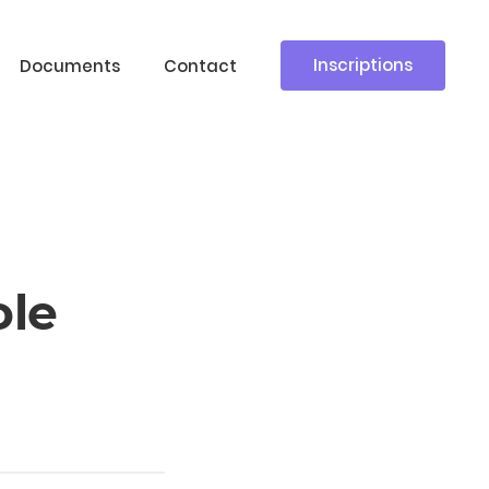
Inscriptions
Documents
Contact
ole