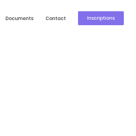
Inscriptions
Documents
Contact